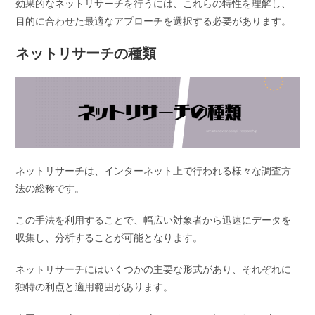
効果的なネットリサーチを行うには、これらの特性を理解し、
目的に合わせた最適なアプローチを選択する必要があります。
ネットリサーチの種類
ネットリサーチは、インターネット上で行われる様々な調査方
法の総称です。
この手法を利用することで、幅広い対象者から迅速にデータを
収集し、分析することが可能となります。
ネットリサーチにはいくつかの主要な形式があり、それぞれに
独特の利点と適用範囲があります。