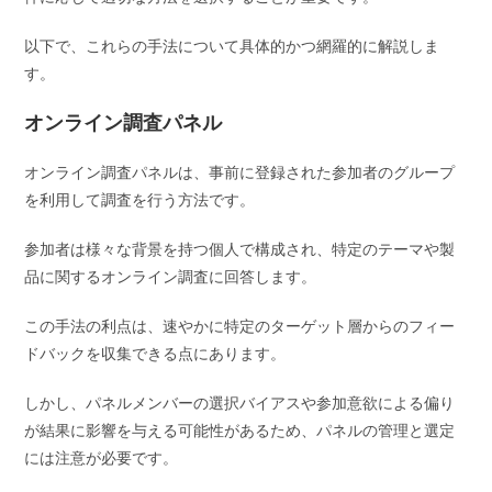
以下で、これらの手法について具体的かつ網羅的に解説しま
す。
オンライン調査パネル
オンライン調査パネルは、事前に登録された参加者のグループ
を利用して調査を行う方法です。
参加者は様々な背景を持つ個人で構成され、特定のテーマや製
品に関するオンライン調査に回答します。
この手法の利点は、速やかに特定のターゲット層からのフィー
ドバックを収集できる点にあります。
しかし、パネルメンバーの選択バイアスや参加意欲による偏り
が結果に影響を与える可能性があるため、パネルの管理と選定
には注意が必要です。