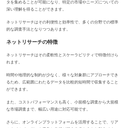
タを集めることが可能になり、特定の市場やニーズについての
深い理解を得ることができます。
ネットリサーチはその利便性と効率性で、多くの分野での標準
的な調査手法となりつつあります。
ネットリサーチの特徴
ネットリサーチはその柔軟性とスケーラビリティで特徴付けら
れます。
時間や地理的な制約が少なく、様々な対象群にアプローチでき
るため、広範囲にわたるデータを比較的短時間で収集すること
ができます。
また、コストパフォーマンスも高く、小規模な調査から大規模
な市場調査まで、幅広い用途に対応可能です。
さらに、オンラインプラットフォームを活用することで、リア