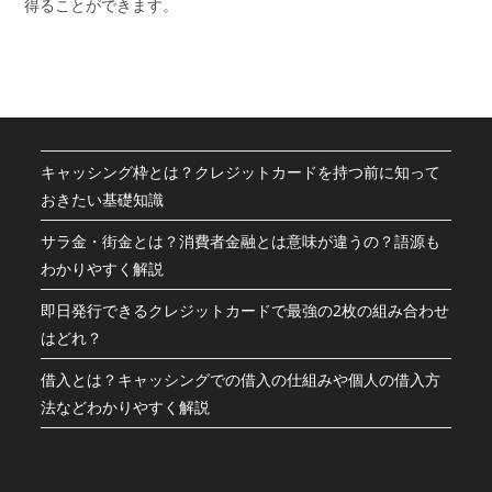
得ることができます。
キャッシング枠とは？クレジットカードを持つ前に知って
おきたい基礎知識
サラ金・街金とは？消費者金融とは意味が違うの？語源も
わかりやすく解説
即日発行できるクレジットカードで最強の2枚の組み合わせ
はどれ？
借入とは？キャッシングでの借入の仕組みや個人の借入方
法などわかりやすく解説