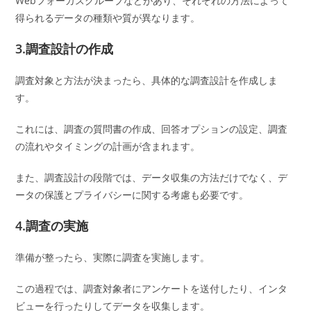
Webフォーカスグループなどがあり、それぞれの方法によって
得られるデータの種類や質が異なります。
3.調査設計の作成
調査対象と方法が決まったら、具体的な調査設計を作成しま
す。
これには、調査の質問書の作成、回答オプションの設定、調査
の流れやタイミングの計画が含まれます。
また、調査設計の段階では、データ収集の方法だけでなく、デ
ータの保護とプライバシーに関する考慮も必要です。
4.調査の実施
準備が整ったら、実際に調査を実施します。
この過程では、調査対象者にアンケートを送付したり、インタ
ビューを行ったりしてデータを収集します。