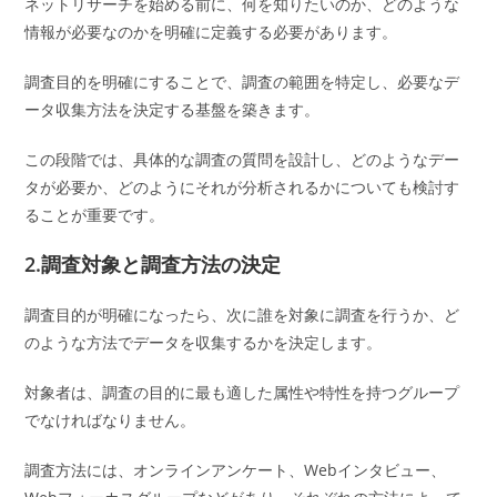
ネットリサーチを始める前に、何を知りたいのか、どのような
情報が必要なのかを明確に定義する必要があります。
調査目的を明確にすることで、調査の範囲を特定し、必要なデ
ータ収集方法を決定する基盤を築きます。
この段階では、具体的な調査の質問を設計し、どのようなデー
タが必要か、どのようにそれが分析されるかについても検討す
ることが重要です。
2.調査対象と調査方法の決定
調査目的が明確になったら、次に誰を対象に調査を行うか、ど
のような方法でデータを収集するかを決定します。
対象者は、調査の目的に最も適した属性や特性を持つグループ
でなければなりません。
調査方法には、オンラインアンケート、Webインタビュー、