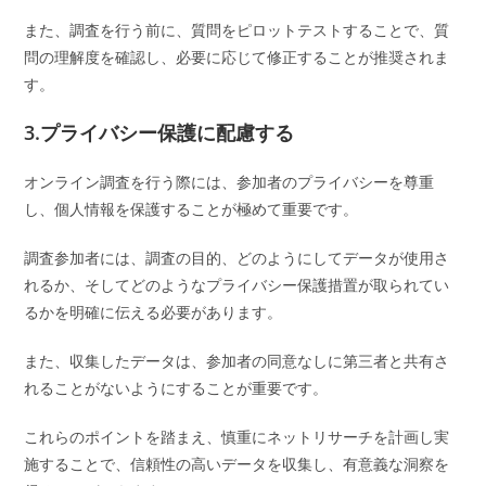
また、調査を行う前に、質問をピロットテストすることで、質
問の理解度を確認し、必要に応じて修正することが推奨されま
す。
3.プライバシー保護に配慮する
オンライン調査を行う際には、参加者のプライバシーを尊重
し、個人情報を保護することが極めて重要です。
調査参加者には、調査の目的、どのようにしてデータが使用さ
れるか、そしてどのようなプライバシー保護措置が取られてい
るかを明確に伝える必要があります。
また、収集したデータは、参加者の同意なしに第三者と共有さ
れることがないようにすることが重要です。
これらのポイントを踏まえ、慎重にネットリサーチを計画し実
施することで、信頼性の高いデータを収集し、有意義な洞察を