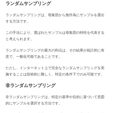
ランダムサンプリング
ランダムサンプリングは、母集団から無作為にサンプルを選出
する方法です。
この手法により、選ばれたサンプルは母集団の特性を代表する
と考えられます。
ランダムサンプリングの最大の利点は、その結果が統計的に有
意で、一般化可能であることです。
ただし、インターネット上で完全なランダムサンプリングを実
施することは技術的に難しく、特定の条件下でのみ可能です。
非ランダムサンプリング
非ランダムサンプリングは、特定の基準や目的に基づいて意図
的にサンプルを選択する方法です。