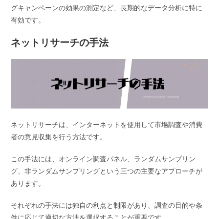
グキャンペーンの効果の測定など、長期的なデータ分析に特に
有効です。
ネットリサーチの手法
ネットリサーチは、インターネットを使用して市場調査や消費
者の意見収集を行う方法です。
この手法には、オンライン調査パネル、ランダムサンプリン
グ、非ランダムサンプリングという三つの主要なアプローチが
あります。
それぞれの手法には独自の利点と制限があり、調査の目的や条
件に応じて適切な方法を選択することが重要です。