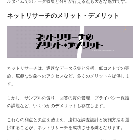
ルタイムでのデータ収集と分析が行える点も大きな魅力です。
ネットリサーチのメリット・デメリット
ネットリサーチは、迅速なデータ収集と分析、低コストでの実
施、広範な対象へのアクセスなど、多くのメリットを提供しま
す。
しかし、サンプルの偏り、回答の質の管理、プライバシー保護
の課題など、いくつかのデメリットも存在します。
これらの利点と欠点を踏まえ、適切な調査設計と実施方法を選
択することが、ネットリサーチを成功させる鍵となります。