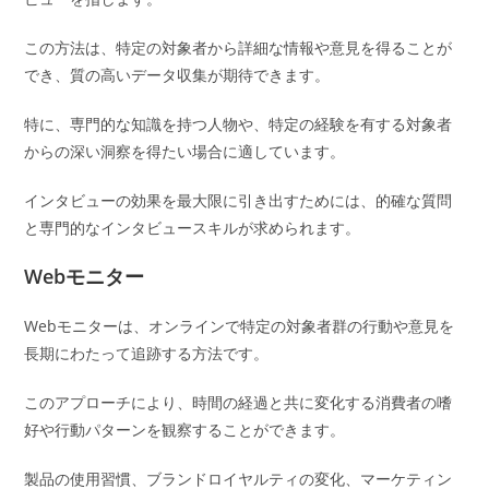
この方法は、特定の対象者から詳細な情報や意見を得ることが
でき、質の高いデータ収集が期待できます。
特に、専門的な知識を持つ人物や、特定の経験を有する対象者
からの深い洞察を得たい場合に適しています。
インタビューの効果を最大限に引き出すためには、的確な質問
と専門的なインタビュースキルが求められます。
Webモニター
Webモニターは、オンラインで特定の対象者群の行動や意見を
長期にわたって追跡する方法です。
このアプローチにより、時間の経過と共に変化する消費者の嗜
好や行動パターンを観察することができます。
製品の使用習慣、ブランドロイヤルティの変化、マーケティン