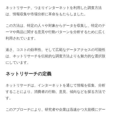
ネットリサーチ、つまりインターネットを利用した調査方法
は、情報収集や市場分析に革命をもたらしました。
この方法は、特定の人々や対象からデータを収集し、特定のテ
ーマや商品に関する意見や行動パターンを分析するために広く
利用されています。
速さ、コストの効率性、そして広範なデータアクセスの可能性
は、ネットリサーチを伝統的な調査方法よりも魅力的な選択肢
にしています。
ネットリサーチの定義
ネットリサーチは、インターネットを通じて情報を収集、分析
することにより、消費者の行動、意見、傾向などを探る方法で
す。
このアプローチにより、研究者や企業は迅速かつ大規模にデー