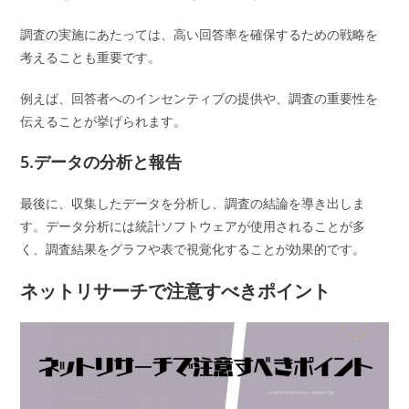
調査の実施にあたっては、高い回答率を確保するための戦略を
考えることも重要です。
例えば、回答者へのインセンティブの提供や、調査の重要性を
伝えることが挙げられます。
5.データの分析と報告
最後に、収集したデータを分析し、調査の結論を導き出しま
す。データ分析には統計ソフトウェアが使用されることが多
く、調査結果をグラフや表で視覚化することが効果的です。
ネットリサーチで注意すべきポイント