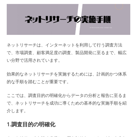
ネットリサーチは、インターネットを利用して行う調査方法
で、市場調査、顧客満足度の調査、製品開発に至るまで、幅広
い分野で活用されています。
効果的なネットリサーチを実施するためには、計画的かつ体系
的な手順を踏むことが重要です。
ここでは、調査目的の明確化からデータの分析と報告に至るま
で、ネットリサーチを成功に導くための基本的な実施手順を紹
介します。
1.調査目的の明確化