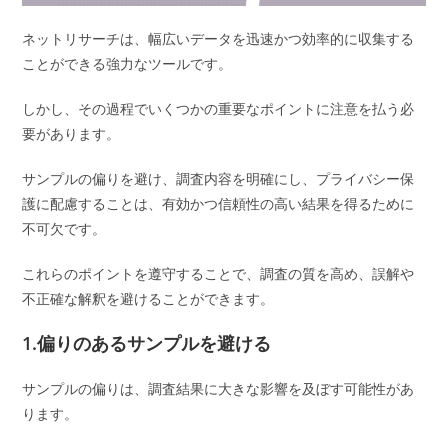
ネットリサーチは、幅広いデータを迅速かつ効率的に収集する
ことができる強力なツールです。
しかし、その過程でいくつかの重要なポイントに注意を払う必
要があります。
サンプルの偏りを避け、調査内容を明確にし、プライバシー保
護に配慮することは、有効かつ信頼性の高い結果を得るために
不可欠です。
これらのポイントを遵守することで、調査の質を高め、誤解や
不正確な解釈を避けることができます。
1.偏りのあるサンプルを避ける
サンプルの偏りは、調査結果に大きな影響を及ぼす可能性があ
ります。