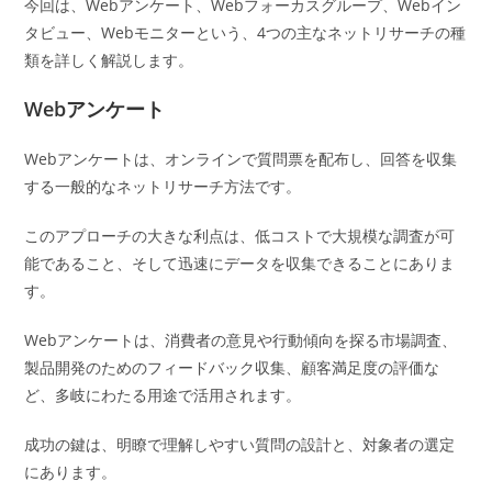
今回は、Webアンケート、Webフォーカスグループ、Webイン
タビュー、Webモニターという、4つの主なネットリサーチの種
類を詳しく解説します。
Webアンケート
Webアンケートは、オンラインで質問票を配布し、回答を収集
する一般的なネットリサーチ方法です。
このアプローチの大きな利点は、低コストで大規模な調査が可
能であること、そして迅速にデータを収集できることにありま
す。
Webアンケートは、消費者の意見や行動傾向を探る市場調査、
製品開発のためのフィードバック収集、顧客満足度の評価な
ど、多岐にわたる用途で活用されます。
成功の鍵は、明瞭で理解しやすい質問の設計と、対象者の選定
にあります。