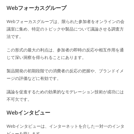
Webフォーカスグループ
Webフォーカスグループは、限られた参加者をオンラインの会
議室に集め、特定のトピックや製品について議論させる調査方
法です。
この形式の最大の利点は、参加者の即時の反応や相互作用を通
じて深い洞察を得られることにあります。
製品開発の初期段階での消費者の反応の把握や、ブランドイメ
ージの評価などに有効です。
議論を促進するための効果的なモデレーション技術が成功には
不可欠です。
Webインタビュー
Webインタビューは、インターネットを介した一対一のインタ
ビューを指します。